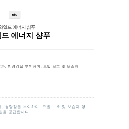
etc
와일드 에너지 샴푸
드 에너지 샴푸
과, 청량감을 부여하며, 모발 보호 및 보습과
, 청량감을 부여하며, 모발 보호 및 보습과 영
양을 공급합니다.