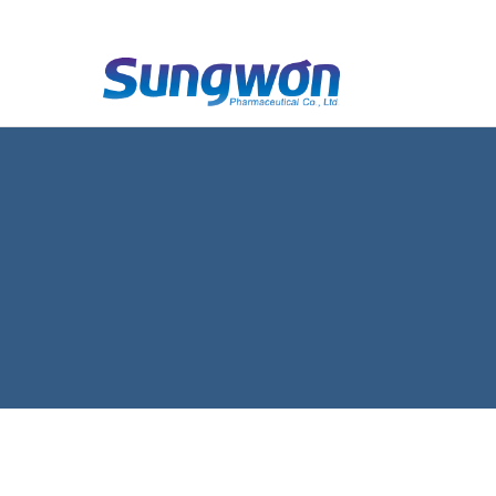
2nd category