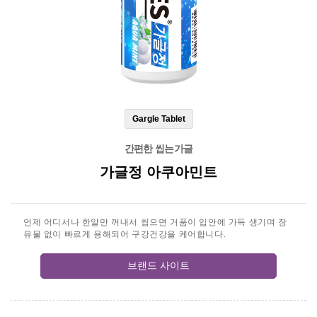
Gargle Tablet
간편한 씹는가글
가글정 아쿠아민트
언제 어디서나 한알만 꺼내서 씹으면 거품이 입안에 가득 생기며 장
유물 없이 빠르게 용해되어 구강건강을 케어합니다.
브랜드 사이트