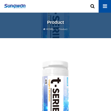
Product
HOME
Product