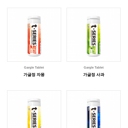
Gargle Tablet
Gargle Tablet
가글정 자몽
가글정 사과