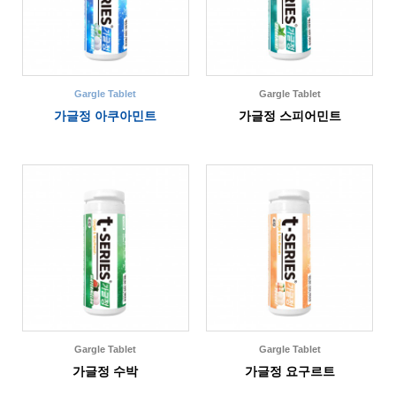
Gargle Tablet
Gargle Tablet
가글정 아쿠아민트
가글정 스피어민트
Gargle Tablet
Gargle Tablet
가글정 수박
가글정 요구르트