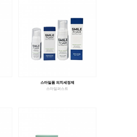
구강장치 세정제
VIEW MORE
스마일폼 의치세정제
스마일퍼스트
구강장치 세정제
VIEW MORE