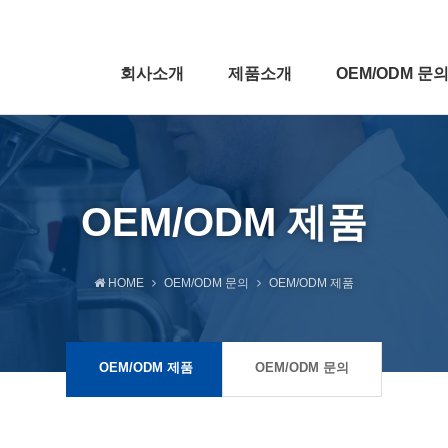
회사소개
제품소개
OEM/ODM 문
OEM/ODM 제품
HOME
OEM/ODM 문의
OEM/ODM 제품
OEM/ODM 제품
OEM/ODM 문의