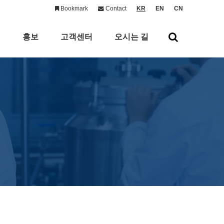
Bookmark
Contact
KR
EN
CN
의
홍보
고객센터
오시는 길