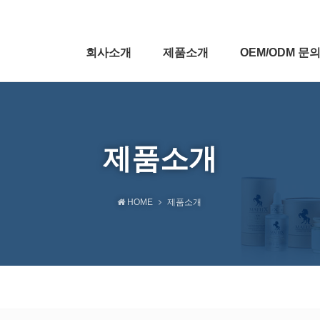
회사소개
제품소개
OEM/ODM 문
제품소개
HOME
제품소개