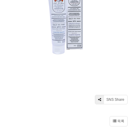
SNS Share
목록