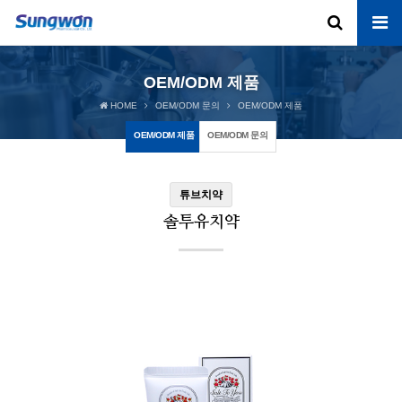
OEM/ODM 제품
HOME
OEM/ODM 문의
OEM/ODM 제품
OEM/ODM 제품
OEM/ODM 문의
튜브치약
솔투유치약