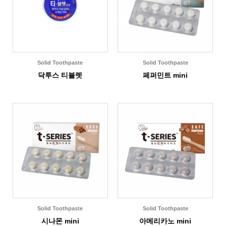
Solid Toothpaste
Solid Toothpaste
닥투스 티블렛
페퍼민트 mini
Solid Toothpaste
Solid Toothpaste
시나몬 mini
아메리카노 mini