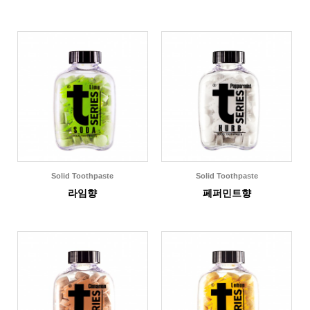
Solid Toothpaste
Solid Toothpaste
라임향
페퍼민트향