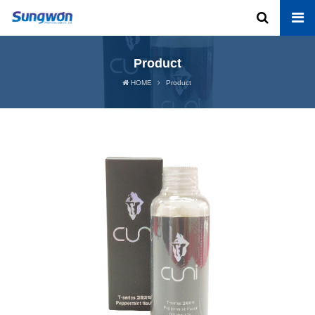
Product
HOME
Product