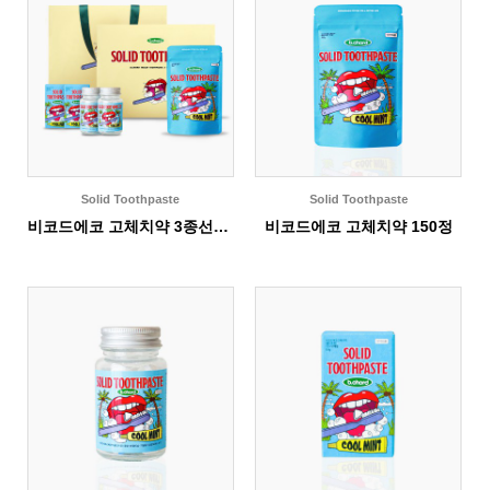
Solid Toothpaste
Solid Toothpaste
비코드에코 고체치약 3종선물세트
비코드에코 고체치약 150정