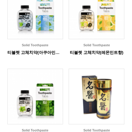
Solid Toothpaste
Solid Toothpaste
티블렛 고체치약(아쿠아민트향)
티블렛 고체치약(레몬민트향)
Solid Toothpaste
Solid Toothpaste