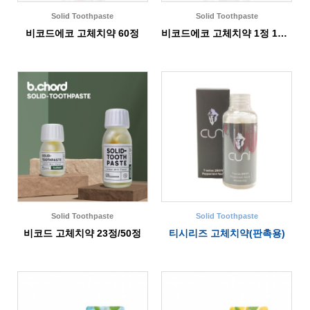
Solid Toothpaste
Solid Toothpaste
비코드에코 고체치약 60정
비코드에코 고체치약 1정 12개입
Solid Toothpaste
Solid Toothpaste
비코드 고체치약 23정/50정
티시리즈 고체치약(판촉용)