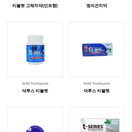
티블렛 고체치약(민트향)
명의건치약
Solid Toothpaste
Solid Toothpaste
닥투스 티블렛
닥투스 티블렛