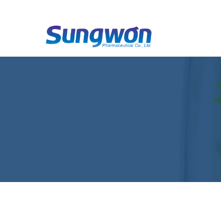
2nd category