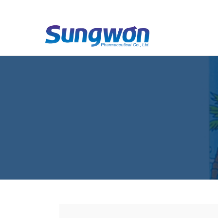
2nd category