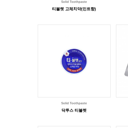
Solid Toothpaste
티블렛 고체치약(민트향)
Solid Toothpaste
닥투스 티블렛