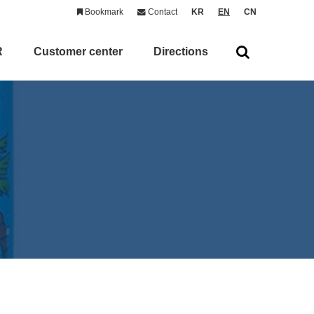
Bookmark
Contact
KR
EN
CN
R
Customer center
Directions