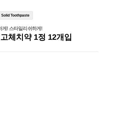
Solid Toothpaste
게! 스타일리쉬하게!
고체치약 1정 12개입