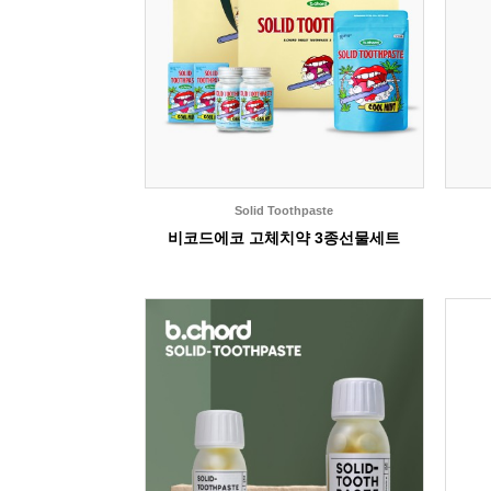
Solid Toothpaste
비코드에코 고체치약 3종선물세트