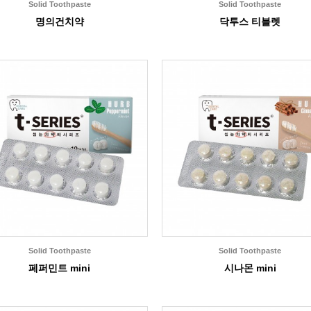
Solid Toothpaste
Solid Toothpaste
명의건치약
닥투스 티블렛
Solid Toothpaste
Solid Toothpaste
페퍼민트 mini
시나몬 mini