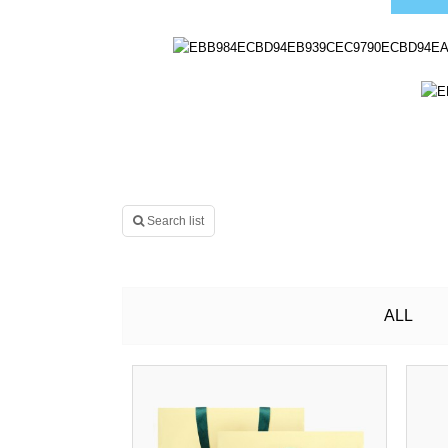
Search list
ALL