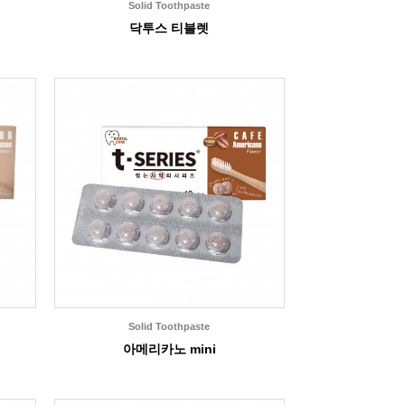
Solid Toothpaste
닥투스 티블렛
Solid Toothpaste
아메리카노 mini