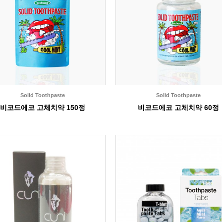
Solid Toothpaste
Solid Toothpaste
비코드에코 고체치약 150정
비코드에코 고체치약 60정