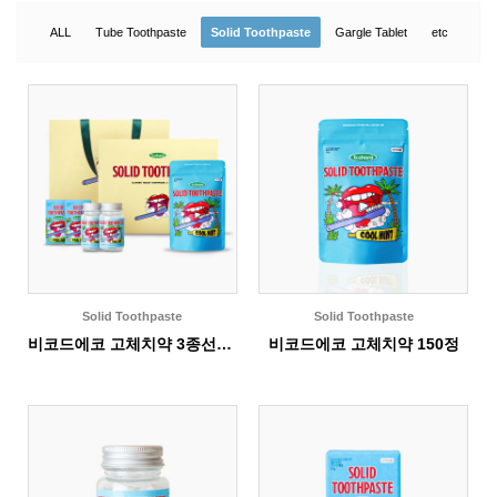
ALL
Tube Toothpaste
Solid Toothpaste
Gargle Tablet
etc
Solid Toothpaste
Solid Toothpaste
비코드에코 고체치약 3종선물세트
비코드에코 고체치약 150정