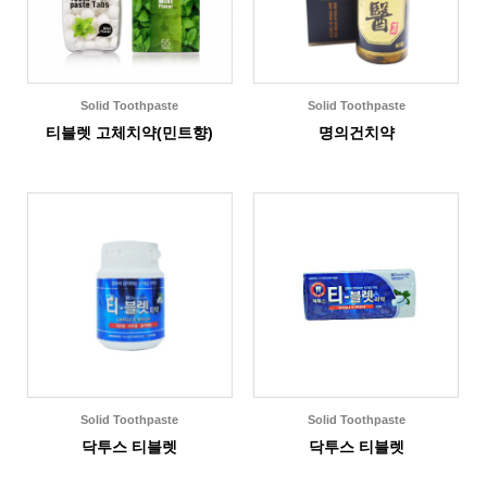
Solid Toothpaste
Solid Toothpaste
티블렛 고체치약(민트향)
명의건치약
Solid Toothpaste
Solid Toothpaste
닥투스 티블렛
닥투스 티블렛