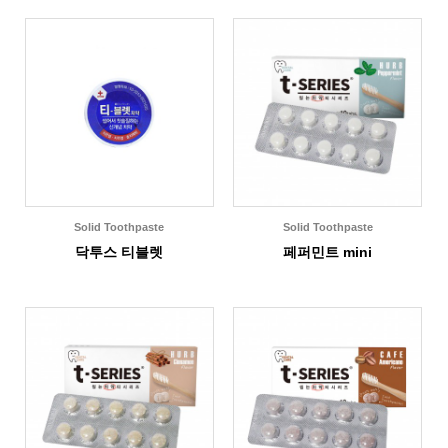
Solid Toothpaste
Solid Toothpaste
닥투스 티블렛
페퍼민트 mini