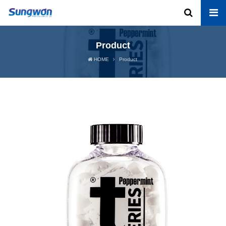
Product
HOME
Product