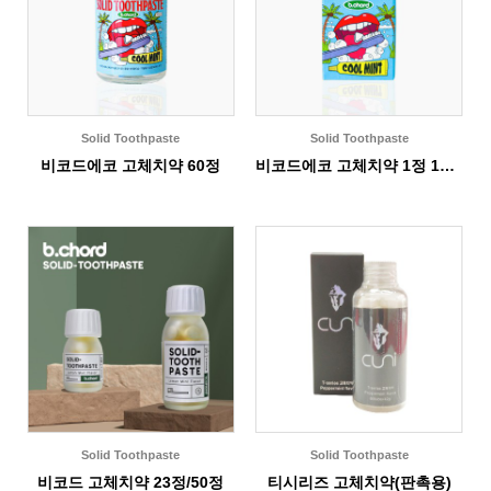
Solid Toothpaste
Solid Toothpaste
비코드에코 고체치약 60정
비코드에코 고체치약 1정 12개입
Solid Toothpaste
Solid Toothpaste
비코드 고체치약 23정/50정
티시리즈 고체치약(판촉용)