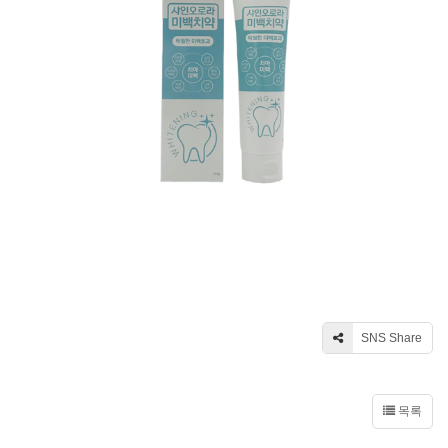
SNS Share
목록